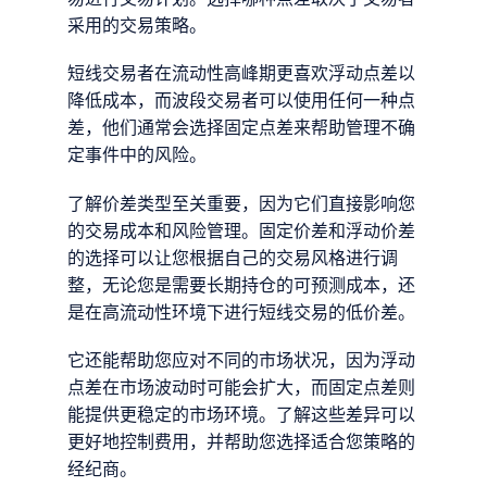
采用的交易策略。
短线交易者在流动性高峰期更喜欢浮动点差以
降低成本，而波段交易者可以使用任何一种点
差，他们通常会选择固定点差来帮助管理不确
定事件中的风险。
了解价差类型至关重要，因为它们直接影响您
的交易成本和风险管理。固定价差和浮动价差
的选择可以让您根据自己的交易风格进行调
整，无论您是需要长期持仓的可预测成本，还
是在高流动性环境下进行短线交易的低价差。
它还能帮助您应对不同的市场状况，因为浮动
点差在市场波动时可能会扩大，而固定点差则
能提供更稳定的市场环境。了解这些差异可以
更好地控制费用，并帮助您选择适合您策略的
经纪商。