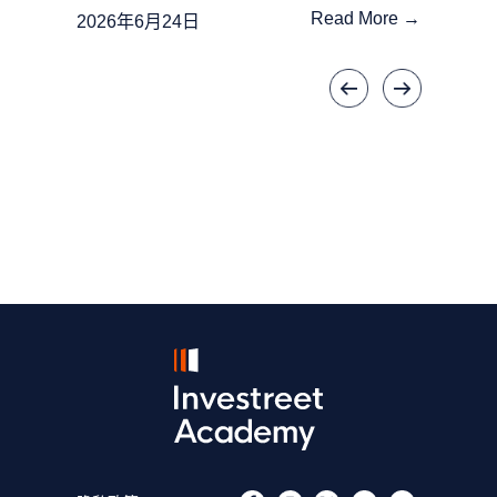
Read More →
2026年6月24日
«
»