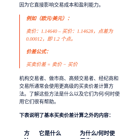
因为它直接影响交易成本和盈利能力。
例如（欧元/美元）：
卖价：1.14640 – 买价：1.14628，点差为
0.00012，即 1.2 个点。
价差公式：
买卖价差 = 卖价 − 买价
机构交易者、做市商、高频交易者、经纪商和
交易所通常会使用更高级的买卖价差计算方
法。了解这些方法是什么以及它们为何/何时使
用它们很有帮助。
下表说明了基本买卖价差计算之外的内容：
方
它是什么
为什么/何时使