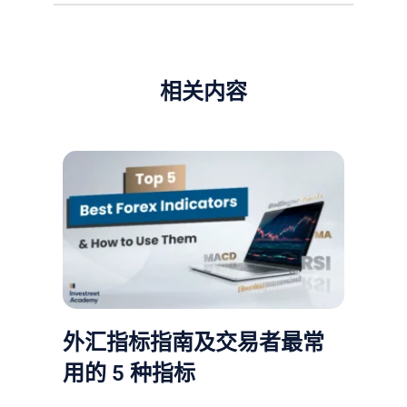
相关内容
外汇指标指南及交易者最常
用的 5 种指标