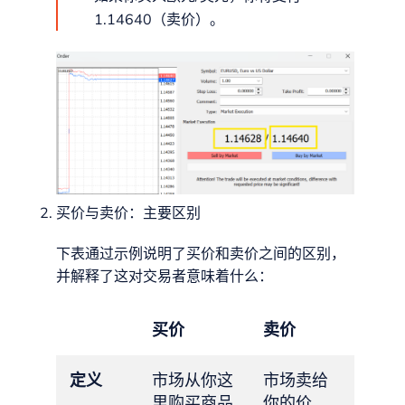
1.14640（卖价）。
买价与卖价：主要区别
下表通过示例说明了买价和卖价之间的区别，
并解释了这对交易者意味着什么：
买价
卖价
定义
市场从你这
市场卖给
里购买商品
你的价