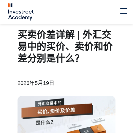
买卖价差详解 | 外汇交
易中的买价、卖价和价
差分别是什么？
2026年5月19日