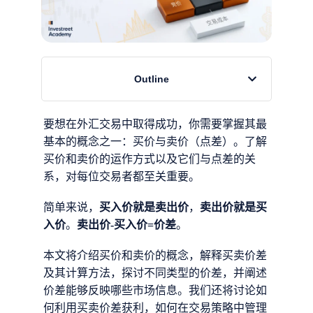
Outline
要想在外汇交易中取得成功，你需要掌握其最
基本的概念之一：买价与卖价（点差）。了解
买价和卖价的运作方式以及它们与点差的关
系，对每位交易者都至关重要。
简单来说，
买入价就是卖出价
，
卖出价就是买
入价
。
卖出价-买入价=价差
。
本文将介绍买价和卖价的概念，解释买卖价差
及其计算方法，探讨不同类型的价差，并阐述
价差能够反映哪些市场信息。我们还将讨论如
何利用买卖价差获利，如何在交易策略中管理