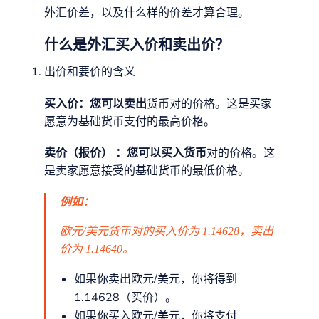
外汇价差，以及什么样的价差才算合理。
什么是外汇买入价和卖出价？
出价和要价的含义
买入价：您可以卖出
货币对的价格。这是买家
愿意为基础货币支付的最高价格。
卖价（报价） ：您可以买入货币
对的价格。这
是卖家愿意接受的基础货币的最低价格。
例如：
欧元/美元货币对的买入价为 1.14628，卖出
价为 1.14640。
如果你卖出欧元/美元，你将得到
1.14628（买价）。
如果你买入欧元/美元，你将支付