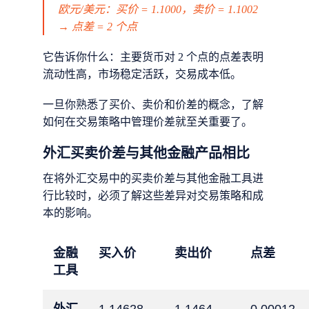
欧元/美元：买价 = 1.1000，卖价 = 1.1002
→ 点差 = 2 个点
它告诉你什么：主要货币对 2 个点的点差表明
流动性高，市场稳定活跃，交易成本低。
一旦你熟悉了买价、卖价和价差的概念，了解
如何在交易策略中管理价差就至关重要了。
外汇买卖价差与其他金融产品相比
在将外汇交易中的买卖价差与其他金融工具进
行比较时，必须了解这些差异对交易策略和成
本的影响。
金融
买入价
卖出价
点差
工具