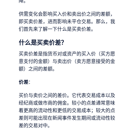
降。
供需变化会影响买入价和卖出价之间的差额，
即买卖价差，进而影响未平仓交易。那么，我
们首先来了解一下什么是买卖价差。
什么是买卖价差？
买卖价差是指货币对或资产的买入价（买方愿
意支付的金额）与卖出价（卖方愿意接受的金
额）之间的差额。
价差
：
买价与卖价之间的差价。它代表交易成本以及
经纪商或做市商的佣金。较小的点差通常意味
着更高的流动性和更低的交易成本；较大的点
差则可能出现在新闻事件发生期间或流动性较
差的交易对中。