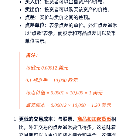
买入价
：投资者可以出售资产的价格。
卖出价
：投资者可以购买该资产的价格。
点差
：买价与卖价之间的差额。
点差单位
：表示点差的单位。外汇点差通常
以“点数”表示，而股票和商品点差则以货币
单位表示。
备注
：
每欧元 0.00012 美元
0.1 标准手 = 10,000 欧元
每点价值 = 0.0001 × 10,000 = 1 美元
点差成本 = 0.00012 × 10,000 = 1.20 美元
更低的交易成本：与股票、
相
商品和加密货币
比，外汇交易的点差通常要低得多。这意味着
交易者可以以更低的成本建仓和平仓，这使得