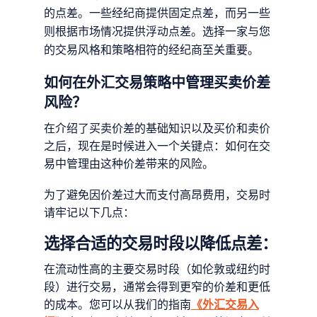
的点差。一些经纪商提供固定点差，而另一些
则根据市场情况提供浮动点差。选择一家与您
的交易风格和策略相符的经纪商至关重要。
如何在外汇交易策略中管理买卖价差
风险？
在介绍了买卖价差的基础知识以及买价和卖价
之后，现在是时候进入一个关键点：如何在交
易中管理由这种价差带来的风险。
为了避免因价差过大而支付高昂费用，交易时
请牢记以下几点：
选择合适的交易时段以降低点差：
在流动性高的主要交易时段（如伦敦或纽约时
段）进行交易，通常会得到更窄的价差和更低
的成本。您可以从我们的指南
《外汇交易入