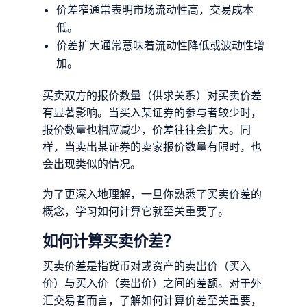
价差窄通常表明市场流动性高，交易成本
低。
价差扩大通常意味着流动性降低或波动性增
加。
买卖双方的报价数量（供求关系）对买卖价差
有显著影响。当买入某证券的参与者较少时，
报价数量也相应减少，价差往往会扩大。同
样，当卖出某证券的卖家报价数量有限时，也
会出现类似的情况。
为了更深入地理解，一旦你熟悉了买卖价差的
概念，学习如何计算它就至关重要了。
如何计算买卖价差？
买卖价差是指货币对或资产的卖出价（买入
价）与买入价（卖出价）之间的差额。对于外
汇交易者而言，了解如何计算价差至关重要，