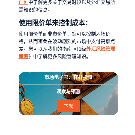
门》
中了解更多关于交易时段以及外汇交易所
需知识的信息。
使用限价单来控制成本：
使用限价单而非市价单，您可以控制入场价
格，从而避免在波动剧烈的市场中支付高额点
差。您可以从我们的指南《顶级
外汇风险管理
策略
》中了解更多风险管理知识。
市场电子书：杠杆投资
洞察与预测
下載