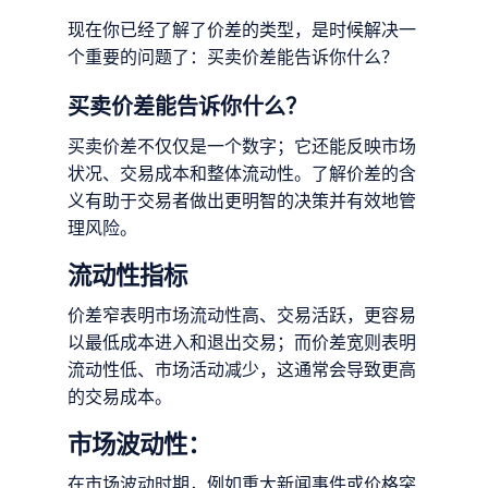
现在你已经了解了价差的类型，是时候解决一
个重要的问题了：买卖价差能告诉你什么？
买卖价差能告诉你什么？
买卖价差不仅仅是一个数字；它还能反映市场
状况、交易成本和整体流动性。了解价差的含
义有助于交易者做出更明智的决策并有效地管
理风险。
流动性指标
价差窄表明市场流动性高、交易活跃，更容易
以最低成本进入和退出交易；而价差宽则表明
流动性低、市场活动减少，这通常会导致更高
的交易成本。
市场波动性：
在市场波动时期，例如重大新闻事件或价格突