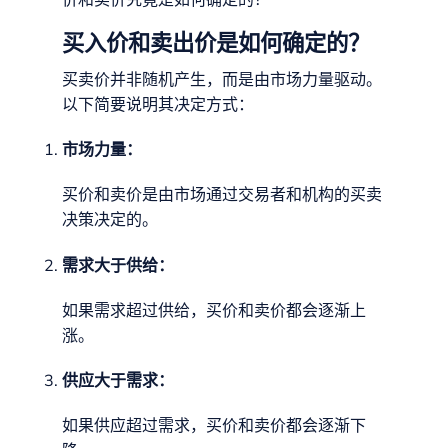
买入价和卖出价是如何确定的？
买卖价并非随机产生，而是由市场力量驱动。
以下简要说明其决定方式：
市场力量：
买价和卖价是由市场通过交易者和机构的买卖
决策决定的。
需求大于供给：
如果需求超过供给，买价和卖价都会逐渐上
涨。
供应大于需求：
如果供应超过需求，买价和卖价都会逐渐下