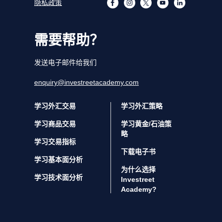
隐私政策
需要帮助？
发送电子邮件给我们
enquiry@investreetacademy.com
学习外汇交易
学习外汇策略
学习商品交易
学习黄金/石油策
略
学习交易指标
下载电子书
学习基本面分析
为什么选择
学习技术面分析
Investreet
Academy?