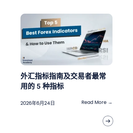
外汇指标指南及交易者最常
用的 5 种指标
Read More →
2026年6月24日
«
»