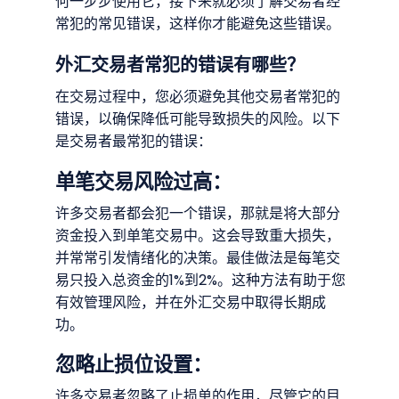
何一步步使用它，接下来就必须了解交易者经
常犯的常见错误，这样你才能避免这些错误。
外汇交易者常犯的错误有哪些？
在交易过程中，您必须避免其他交易者常犯的
错误，以确保降低可能导致损失的风险。以下
是交易者最常犯的错误：
单笔交易风险过高：
许多交易者都会犯一个错误，那就是将大部分
资金投入到单笔交易中。这会导致重大损失，
并常常引发情绪化的决策。最佳做法是每笔交
易只投入总资金的1%到2%。这种方法有助于您
有效管理风险，并在外汇交易中取得长期成
功。
忽略止损位设置：
许多交易者忽略了止损单的作用，尽管它的目