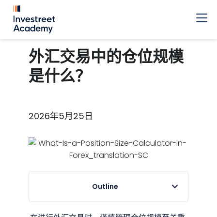
外汇交易中的仓位规模
是什么？
2026年5月25日
Outline