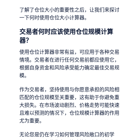
了解了仓位大小的重要性之后，让我们来探讨
一下何时使用仓位大小计算器。
交易者何时应该使用仓位规模计算
器？
使用仓位计算器非常有益，可应用于各种交易
情境。交易者在进行任何交易前都应使用它，
根据自身资金和风险承受能力确定最佳交易规
模。
作为交易者，坚持使用与你愿意承担的风险相
匹配的仓位规模至关重要，这有助于你避免重
大损失。在市场波动剧烈、价格走势可能快速
且难以预测的情况下，仓位规模计算器的作用
尤为重要。
无论您是仍在学习如何管理风险敞口的初学