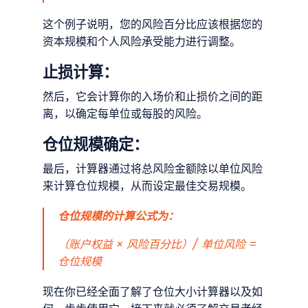
这个例子说明，您的风险百分比应该根据您的
资本规模和个人风险承受能力进行调整。
止损计算：
然后，它会计算你的入场价和止损价之间的距
离，以确定每单位或每股的风险。
仓位规模确定：
最后，计算器通过将总风险金额除以单位风险
来计算仓位规模，从而设定最佳交易规模。
仓位规模的计算公式为：
（账户权益 × 风险百分比）/ 单位风险 =
仓位规模
现在你已经全面了解了仓位大小计算器以及如