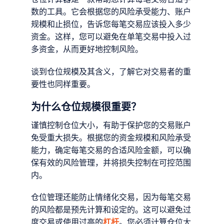
数的工具。它会根据您的风险承受能力、账户
规模和止损位，告诉您每笔交易应该投入多少
资金。这样，您可以避免在单笔交易中投入过
多资金，从而更好地控制风险。
谈到仓位规模及其含义，了解它对交易者的重
要性也同样重要。
为什么仓位规模很重要？
谨慎控制仓位大小，有助于保护您的交易账户
免受重大损失。根据您的资金规模和风险承受
能力，确定每笔交易的合适风险金额，可以确
保有效的风险管理，并将损失控制在可控范围
内。
仓位管理还能防止情绪化交易，因为每笔交易
的风险都是预先计算和设定的。这可以避免过
度交易或使用过高的
杠杆
。您必须计算仓位大