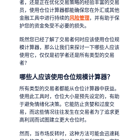
者，还是正在优化交易策略的经验丰富的交易
员，使用仓位计算器都能确保您在外汇或其他
金融工具中进行持续的
风险管理
，并有助于保
护您的资金免受不必要的损失。
既然您已经了解了交易者何时应该使用仓位规
模计算器，那么让我们来探讨一下哪些人应该
使用它，仅仅是初学者还是所有类型的交易
者？
哪些人应该使用仓位规模计算器？
所有类型的交易者都能从仓位计算器中获益。
使用此工具时，仓位大小是预先设定的，有助
于避免情绪化决策。它能防止贪婪和过度交
易，而这些情况往往发生在交易者为了追求更
高利润而试图建立更大仓位时。
然而，当市场反转时，这种方法可能会迅速耗