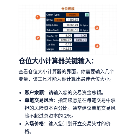
仓位大小计算器关键输入：
查看仓位大小计算器的界面，你需要输入几个
变量，该工具才能为你计算出最佳仓位大小。
账户余额
：请输入您的交易资金总额。
单笔交易风险
：指定您愿意在每笔交易中承
担的风险资本百分比。通常建议单笔交易风
险不超过总资本的 2%。
入场价格
：输入您计划开立交易头寸的价
格。