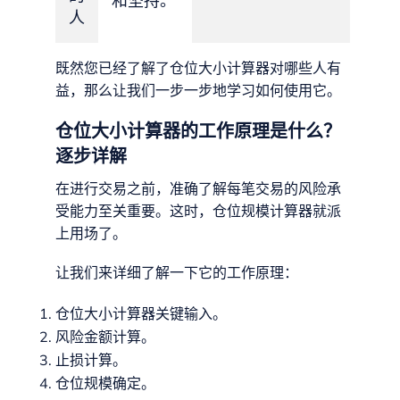
和坚持。
人
既然您已经了解了仓位大小计算器对哪些人有
益，那么让我们一步一步地学习如何使用它。
仓位大小计算器的工作原理是什么？
逐步详解
在进行交易之前，准确了解每笔交易的风险承
受能力至关重要。这时，仓位规模计算器就派
上用场了。
让我们来详细了解一下它的工作原理：
仓位大小计算器关键输入。
风险金额计算。
止损计算。
仓位规模确定。