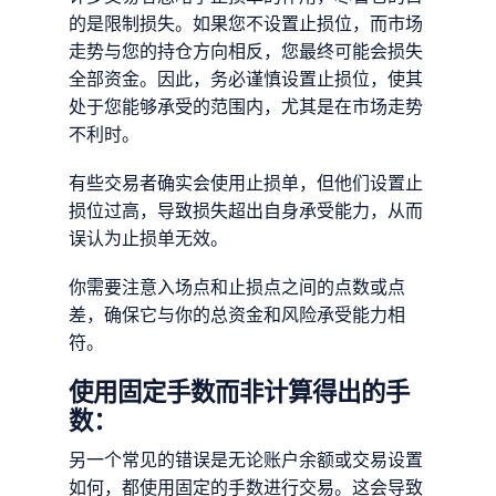
的是限制损失。如果您不设置止损位，而市场
走势与您的持仓方向相反，您最终可能会损失
全部资金。因此，务必谨慎设置止损位，使其
处于您能够承受的范围内，尤其是在市场走势
不利时。
有些交易者确实会使用止损单，但他们设置止
损位过高，导致损失超出自身承受能力，从而
误认为止损单无效。
你需要注意入场点和止损点之间的点数或点
差，确保它与你的总资金和风险承受能力相
符。
使用固定手数而非计算得出的手
数：
另一个常见的错误是无论账户余额或交易设置
如何，都使用固定的手数进行交易。这会导致