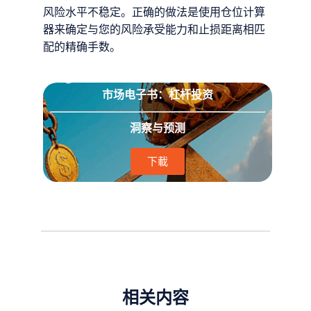
风险水平不稳定。正确的做法是使用仓位计算
器来确定与您的风险承受能力和止损距离相匹
配的精确手数。
市场电子书：杠杆投资
洞察与预测
下載
相关内容