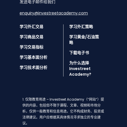
发送电子邮件给我们
enquiry@investreetacademy.com
学习外汇交易
学习外汇策略
学习商品交易
学习黄金/石油策
略
学习交易指标
下载电子书
学习基本面分析
为什么选择
学习技术面分析
Investreet
Academy?
1. 仅限教育用途 – Investreet Academy（“网站”）提
供的内容，包括但不限于课程、文章、视频和市场分
析，仅供一般教育和信息用途。它不构成财务、投资或
法律建议。用户应根据其具体情况寻求独立的专业建
议。