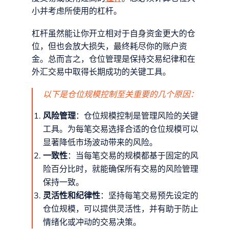
小并考虑所使用的杠杆。
杠杆虽然能让你开立相对于自身资金更大的仓
位，但也会放大损失，最终耗尽你的账户资
金。总而言之，仓位管理是保持交易纪律和在
外汇交易中取得长期成功的关键工具。
以下是仓位规模控制至关重要的几个原因：
风险管理
：仓位规模控制是管理风险的关键
工具。为每笔交易选择合适的仓位规模可以
显著降低市场波动带来的风险。
一致性
：当每笔交易的规模都基于固定的风
险百分比时，就能确保所有交易的风险管理
保持一致。
灵活性和纪律性
：坚持每笔交易预先设定的
仓位规模，可以提供灵活性，并有助于防止
情绪化或冲动的交易决策。