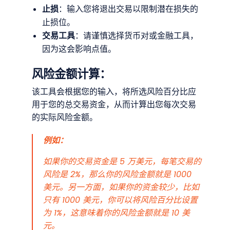
止损
：输入您将退出交易以限制潜在损失的
止损位。
交易工具
：请谨慎选择货币对或金融工具，
因为这会影响点值。
风险金额计算：
该工具会根据您的输入，将所选风险百分比应
用于您的总交易资金，从而计算出您每次交易
的实际风险金额。
例如：
如果你的交易资金是 5 万美元，每笔交易的
风险是 2%，那么你的风险金额就是 1000
美元。另一方面，如果你的资金较少，比如
只有 1000 美元，你可以将风险百分比设置
为 1%，这意味着你的风险金额就是 10 美
元。