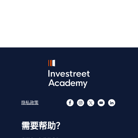
隐私政策
需要帮助？