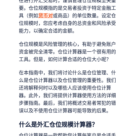
在进行外汇交易时，谨慎管理仓位规模至关重
要。仓位规模指的是交易者投资于特定金融工
具（例如
货币对
或商品）的单位数量。设定仓
位规模时，您应考虑自身的总资金和风险承受
能力，以确定合适的金额。
仓位规模是风险管理的核心，有助于避免账户
资金被完全清零。仓位计算器是一个很有用的
工具。但是，如何计算合适的仓位大小呢？
在本指南中，我们将讨论什么是仓位管理、什
么是仓位计算器以及仓位管理的重要性。我们
还将解释何时以及哪些人应该使用仓位计算
器。此外，我们将提供计算器使用方法的详细
步骤指南。最后，我们将概述交易者常犯的错
误以及不使用仓位计算器可能导致的后果。
什么是外汇仓位规模计算器？
仓位计算器是一款帮助您计算每笔交易合适手