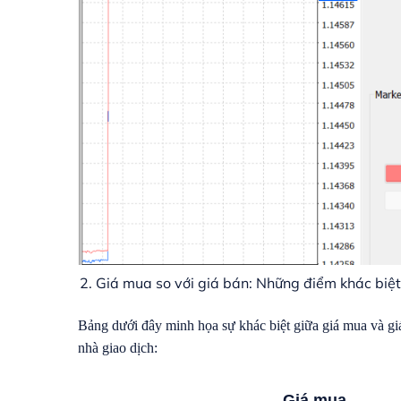
Giá mua so với giá bán: Những điểm khác biệt
Bảng dưới đây minh họa sự khác biệt giữa giá mua và giá 
nhà giao dịch:
Giá mua