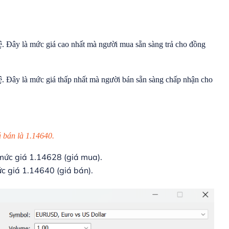
tệ. Đây là mức giá cao nhất mà người mua sẵn sàng trả cho đồng
tệ. Đây là mức giá thấp nhất mà người bán sẵn sàng chấp nhận cho
 bán là 1.14640.
ức giá 1.14628 (giá mua).
 giá 1.14640 (giá bán).