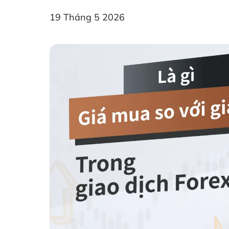
19 Tháng 5 2026