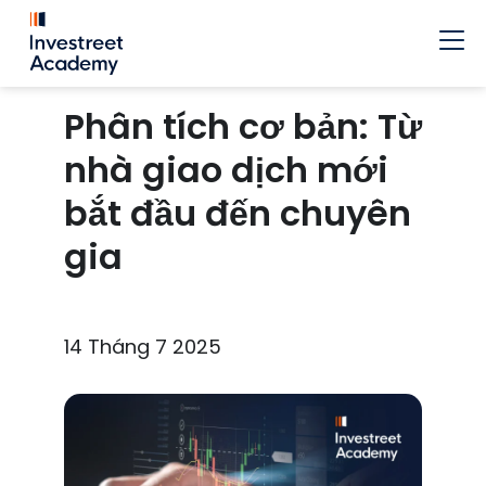
Phân tích cơ bản: Từ
nhà giao dịch mới
bắt đầu đến chuyên
gia
14 Tháng 7 2025