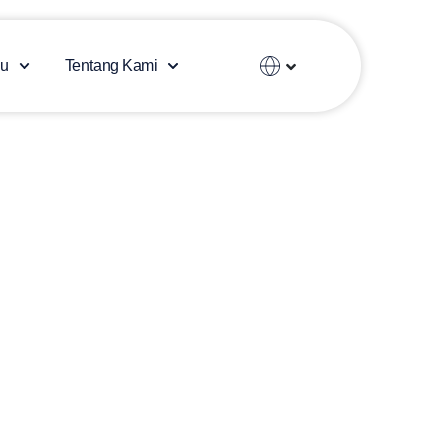
Español
u
Tentang Kami
العربية