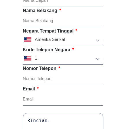
Nama Belakang
Negara Tempat Tinggal
Amerika Serikat
Kode Telepon Negara
1
Nomor Telepon
Email