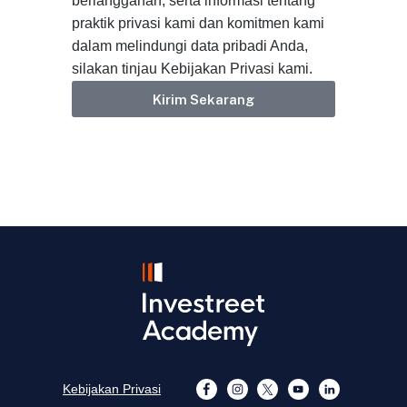
berlangganan, serta informasi tentang
praktik privasi kami dan komitmen kami
dalam melindungi data pribadi Anda,
silakan tinjau Kebijakan Privasi kami.
Kirim Sekarang
Kebijakan Privasi