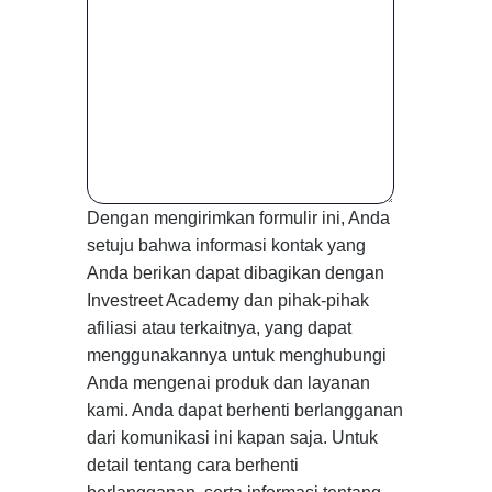
Dengan mengirimkan formulir ini, Anda
setuju bahwa informasi kontak yang
Anda berikan dapat dibagikan dengan
Investreet Academy dan pihak-pihak
afiliasi atau terkaitnya, yang dapat
menggunakannya untuk menghubungi
Anda mengenai produk dan layanan
kami. Anda dapat berhenti berlangganan
dari komunikasi ini kapan saja. Untuk
detail tentang cara berhenti