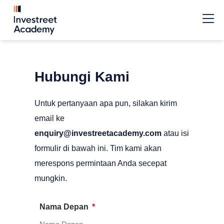
Hubungi Kami
Untuk pertanyaan apa pun, silakan kirim
email ke
enquiry@investreetacademy.com
atau isi
formulir di bawah ini. Tim kami akan
merespons permintaan Anda secepat
mungkin.
Nama Depan