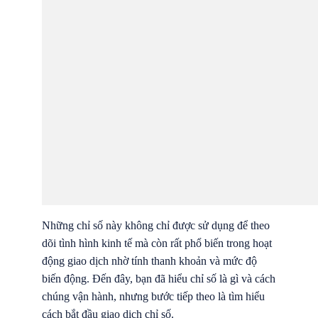
Những chỉ số này không chỉ được sử dụng để theo
dõi tình hình kinh tế mà còn rất phổ biến trong hoạt
động giao dịch nhờ tính thanh khoản và mức độ
biến động. Đến đây, bạn đã hiểu chỉ số là gì và cách
chúng vận hành, nhưng bước tiếp theo là tìm hiểu
cách bắt đầu giao dịch chỉ số.