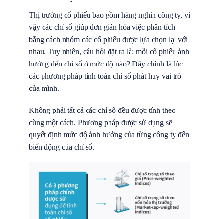
Thị trường cổ phiếu bao gồm hàng nghìn công ty, vì
vậy các chỉ số giúp đơn giản hóa việc phân tích
bằng cách nhóm các cổ phiếu được lựa chọn lại với
nhau. Tuy nhiên, câu hỏi đặt ra là: mỗi cổ phiếu ảnh
hưởng đến chỉ số ở mức độ nào? Đây chính là lúc
các phương pháp tính toán chỉ số phát huy vai trò
của mình.
Không phải tất cả các chỉ số đều được tính theo
cùng một cách. Phương pháp được sử dụng sẽ
quyết định mức độ ảnh hưởng của từng công ty đến
biến động của chỉ số.