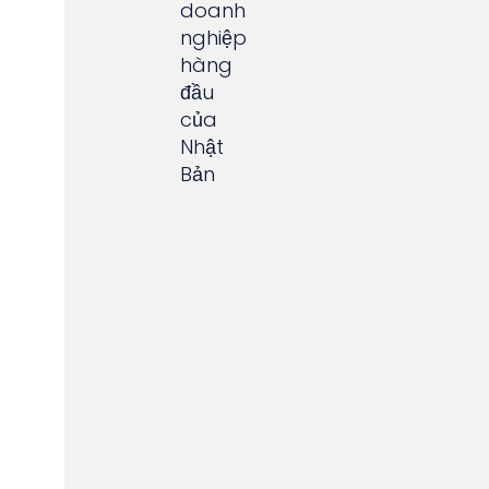
doanh
nghiệp
hàng
đầu
của
Nhật
Bản