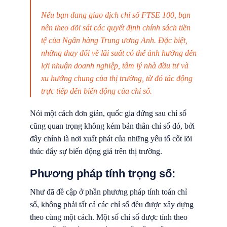
Nếu bạn đang giao dịch chỉ số FTSE 100, bạn
nên theo dõi sát các quyết định chính sách tiền
tệ của Ngân hàng Trung ương Anh. Đặc biệt,
những thay đổi về lãi suất có thể ảnh hưởng đến
lợi nhuận doanh nghiệp, tâm lý nhà đầu tư và
xu hướng chung của thị trường, từ đó tác động
trực tiếp đến biến động của chỉ số.
Nói một cách đơn giản, quốc gia đứng sau chỉ số
cũng quan trọng không kém bản thân chỉ số đó, bởi
đây chính là nơi xuất phát của những yếu tố cốt lõi
thúc đẩy sự biến động giá trên thị trường.
Phương pháp tính trọng số:
Như đã đề cập ở phần phương pháp tính toán chỉ
số, không phải tất cả các chỉ số đều được xây dựng
theo cùng một cách. Một số chỉ số được tính theo