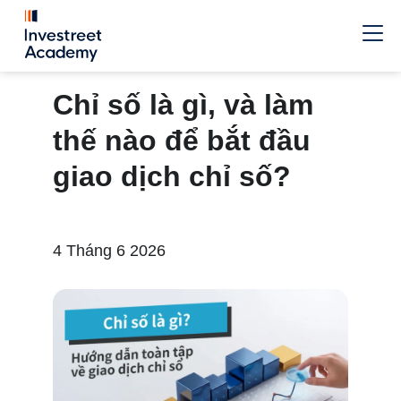
Chỉ số là gì, và làm
thế nào để bắt đầu
giao dịch chỉ số?
4 Tháng 6 2026