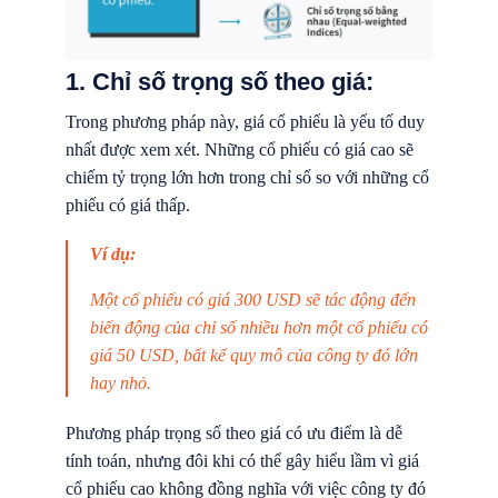
1. Chỉ số trọng số theo giá:
Trong phương pháp này, giá cổ phiếu là yếu tố duy
nhất được xem xét. Những cổ phiếu có giá cao sẽ
chiếm tỷ trọng lớn hơn trong chỉ số so với những cổ
phiếu có giá thấp.
Ví dụ:
Một cổ phiếu có giá 300 USD sẽ tác động đến
biến động của chỉ số nhiều hơn một cổ phiếu có
giá 50 USD, bất kể quy mô của công ty đó lớn
hay nhỏ.
Phương pháp trọng số theo giá có ưu điểm là dễ
tính toán, nhưng đôi khi có thể gây hiểu lầm vì giá
cổ phiếu cao không đồng nghĩa với việc công ty đó