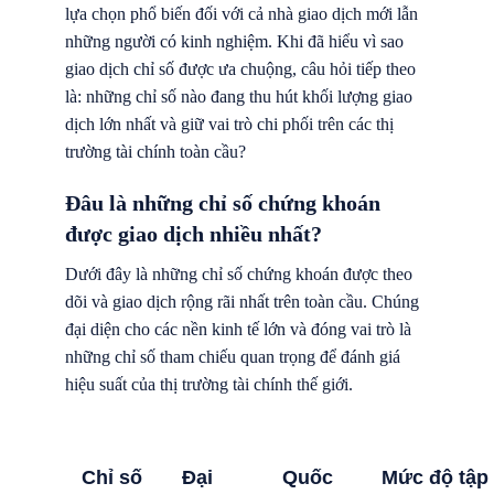
lựa chọn phổ biến đối với cả nhà giao dịch mới lẫn
những người có kinh nghiệm. Khi đã hiểu vì sao
giao dịch chỉ số được ưa chuộng, câu hỏi tiếp theo
là: những chỉ số nào đang thu hút khối lượng giao
dịch lớn nhất và giữ vai trò chi phối trên các thị
trường tài chính toàn cầu?
Đâu là những chỉ số chứng khoán
được giao dịch nhiều nhất?
Dưới đây là những chỉ số chứng khoán được theo
dõi và giao dịch rộng rãi nhất trên toàn cầu. Chúng
đại diện cho các nền kinh tế lớn và đóng vai trò là
những chỉ số tham chiếu quan trọng để đánh giá
hiệu suất của thị trường tài chính thế giới.
Chỉ số
Đại
Quốc
Mức độ tập