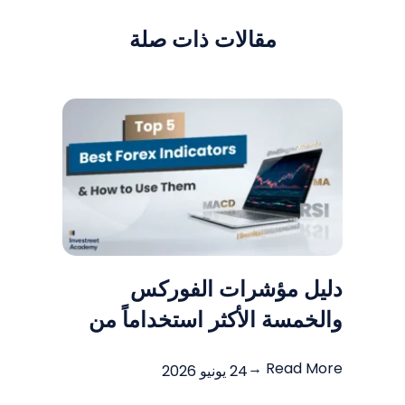
مقالات ذات صلة
دليل مؤشرات الفوركس
والخمسة الأكثر استخداماً من
قبل المتداولين
Read More →
24 يونيو 2026