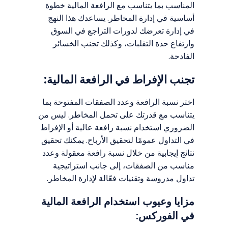
المناسب بما يتناسب مع الرافعة المالية خطوة
أساسية في إدارة المخاطر. يساعدك هذا النهج
في إدارة تعرضك لدورات التراجع في السوق
وارتفاع حدة التقلبات، وكذلك تجنب الخسائر
الفادحة.
تجنب الإفراط في الرافعة المالية:
اختر نسبة الرافعة وعدد الصفقات المفتوحة بما
يتناسب مع قدرتك على تحمل المخاطر. ليس من
الضروري استخدام نسبة رافعة عالية أو الإفراط
في التداول عمومًا لتحقيق الأرباح. يمكنك تحقيق
نتائج إيجابية من خلال نسبة رافعة معقولة وعدد
مناسب من الصفقات، إلى جانب استراتيجية
تداول مدروسة وتقنيات فعّالة لإدارة المخاطر.
مزايا وعيوب استخدام الرافعة المالية
في الفوركس: