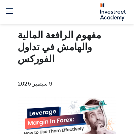
مفهوم الرافعة المالية
والهامش في تداول
الفوركس
9 سبتمبر 2025