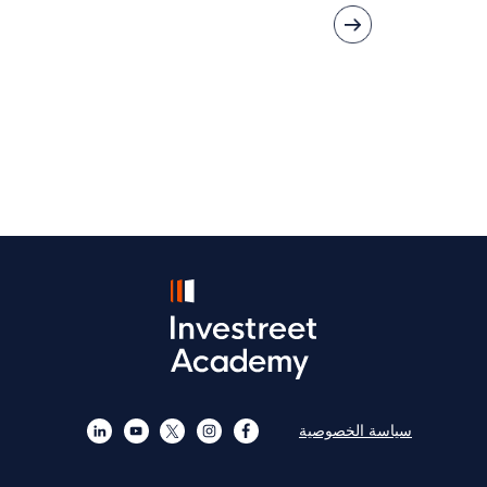
»
«
سياسة الخصوصية