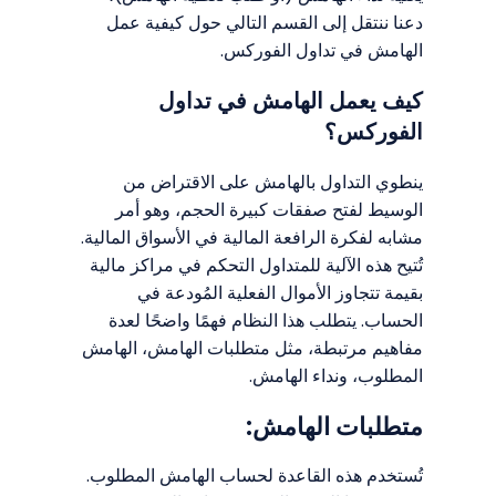
دعنا ننتقل إلى القسم التالي حول كيفية عمل
الهامش في تداول الفوركس.
كيف يعمل الهامش في تداول
الفوركس؟
ينطوي التداول بالهامش على الاقتراض من
الوسيط لفتح صفقات كبيرة الحجم، وهو أمر
مشابه لفكرة الرافعة المالية في الأسواق المالية.
تُتيح هذه الآلية للمتداول التحكم في مراكز مالية
بقيمة تتجاوز الأموال الفعلية المُودعة في
الحساب. يتطلب هذا النظام فهمًا واضحًا لعدة
مفاهيم مرتبطة، مثل متطلبات الهامش، الهامش
المطلوب، ونداء الهامش.
متطلبات الهامش:
تُستخدم هذه القاعدة لحساب الهامش المطلوب.