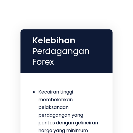
Kelebihan
Perdagangan
Forex
Kecairan tinggi
membolehkan
pelaksanaan
perdagangan yang
pantas dengan gelinciran
harga yang minimum