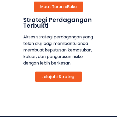
Muat Turun eBuku
Strategi Perdagangan
Terbukti
Akses strategi perdagangan yang
telah diuji bagi membantu anda
membuat keputusan kemasukan,
keluar, dan pengurusan risiko
dengan lebih berkesan.
Jelajahi Strategi