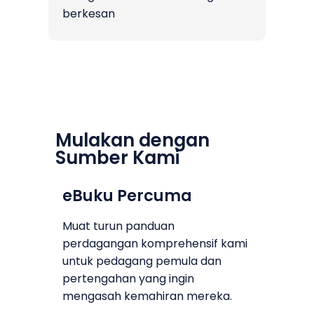
berkesan
Mulakan dengan
Sumber
Kami
eBuku Percuma
Muat turun panduan
perdagangan komprehensif kami
untuk pedagang pemula dan
pertengahan yang ingin
mengasah kemahiran mereka.