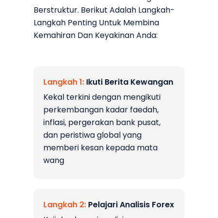
Berstruktur. Berikut Adalah Langkah-
Langkah Penting Untuk Membina
Kemahiran Dan Keyakinan Anda:
Langkah
1:
Ikuti Berita Kewangan
Kekal terkini dengan mengikuti
perkembangan kadar faedah,
inflasi, pergerakan bank pusat,
dan peristiwa global yang
memberi kesan kepada mata
wang
Langkah
2:
Pelajari Analisis Forex