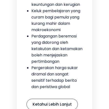
keuntungan dan kerugian
Keluk pembelajaran yang
curam bagi pemula yang
kurang mahir dalam
makroekonomi
Perdagangan beremosi
yang didorong oleh
ketakutan dan ketamakan
boleh menjejaskan
pertimbangan
Pergerakan harga sukar
diramal dan sangat
sensitif terhadap berita
dan peristiwa global
Ketahui Lebih Lanjut