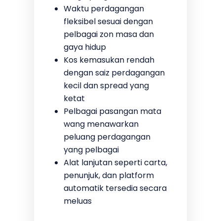
Waktu perdagangan
fleksibel sesuai dengan
pelbagai zon masa dan
gaya hidup
Kos kemasukan rendah
dengan saiz perdagangan
kecil dan spread yang
ketat
Pelbagai pasangan mata
wang menawarkan
peluang perdagangan
yang pelbagai
Alat lanjutan seperti carta,
penunjuk, dan platform
automatik tersedia secara
meluas