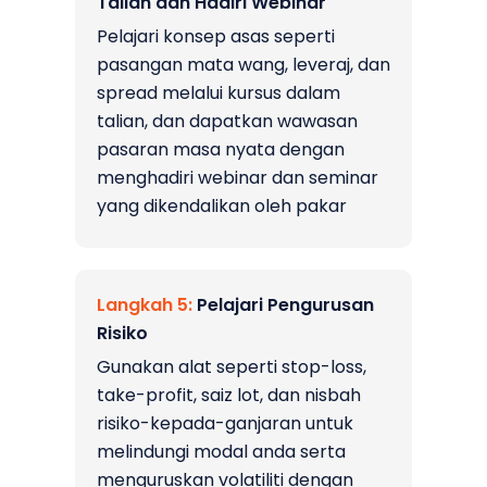
Talian dan Hadiri Webinar
Pelajari konsep asas seperti
pasangan mata wang, leveraj, dan
spread melalui kursus dalam
talian, dan dapatkan wawasan
pasaran masa nyata dengan
menghadiri webinar dan seminar
yang dikendalikan oleh pakar
Langkah
5:
Pelajari Pengurusan
Risiko
Gunakan alat seperti stop-loss,
take-profit, saiz lot, dan nisbah
risiko-kepada-ganjaran untuk
melindungi modal anda serta
menguruskan volatiliti dengan