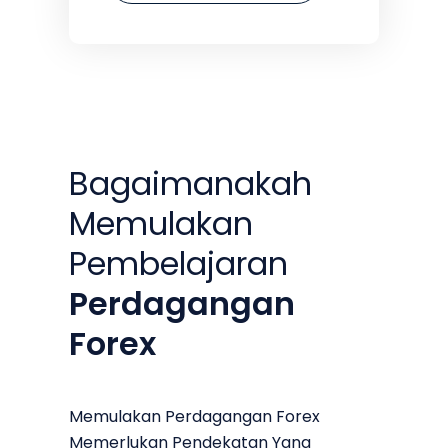
Bagaimanakah
Memulakan
Pembelajaran
Perdagangan
Forex
Memulakan Perdagangan Forex
Memerlukan Pendekatan Yang