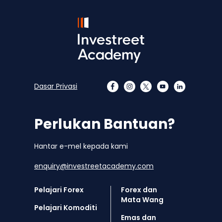
Dasar Privasi
Perlukan Bantuan?
Hantar e-mel kepada kami
enquiry@investreetacademy.com
Pelajari Forex
Forex dan
Mata Wang
Pelajari Komoditi
Emas dan