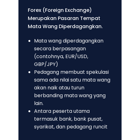
Forex (Foreign Exchange)
Merupakan Pasaran Tempat
Mata Wang Diperdagangkan.
Mata wang diperdagangkan
secara berpasangan
(contohnya, EUR/USD,
GBP/JPY)
Pedagang membuat spekulasi
sama ada nilai satu mata wang
akan naik atau turun
berbanding mata wang yang
lain.
Antara peserta utama
termasuk bank, bank pusat,
syarikat, dan pedagang runcit